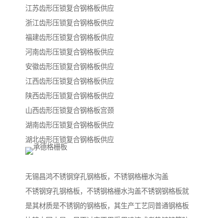
江苏齿形压锁复合钢格板供应
浙江齿形压锁复合钢格板供应
福建齿形压锁复合钢格板供应
河南齿形压锁复合钢格板供应
安徽齿形压锁复合钢格板供应
江西齿形压锁复合钢格板供应
陕西齿形压锁复合钢格板供应
山西齿形压锁复合钢格板宫颈
湖南齿形压锁复合钢格板供应
湖北齿形压锁复合钢格板供应
无锡昌鸿不锈钢穿孔钢格板，不锈钢格栅水沟盖
不锈钢穿孔钢格板，不锈钢格栅水沟盖不锈钢钢格板就
是其材质是不锈钢的钢格板，其生产工艺同普通钢格板