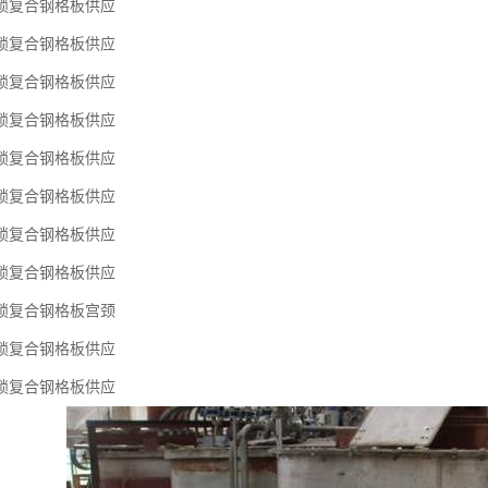
锁复合钢格板供应
锁复合钢格板供应
锁复合钢格板供应
锁复合钢格板供应
锁复合钢格板供应
锁复合钢格板供应
锁复合钢格板供应
锁复合钢格板供应
锁复合钢格板宫颈
锁复合钢格板供应
锁复合钢格板供应