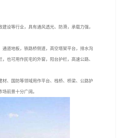
政建设等行业，具有通风透光、防滑，承载力强，
，通道地板，铁路桥侧道，高空塔架平台，排水沟
栏，也可用作民宅的外窗，阳台护栏，高速公路、
建材、国防等领域用作平台、栈桥、桥梁、公路护
市场前景十分广阔。