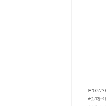
压锁复合钢
齿形压锁钢