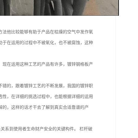
方法他比较能够有助于产品在枯燥的空气中发作氧
助于在运用的过程中不被氧化，也不被腐蚀，这种
。现在运用这种工艺的产品有许多，镀锌钢格板产
不错的，跟着镀锌工艺的不断发展，我国的镀锌职
选性，在详细的挑选过程中，也能根据详细的运用
解的，这样的话才干去了解到真实合适靠谱的产
是关系到使用者生命财产安全的关键构件。 栏杆破