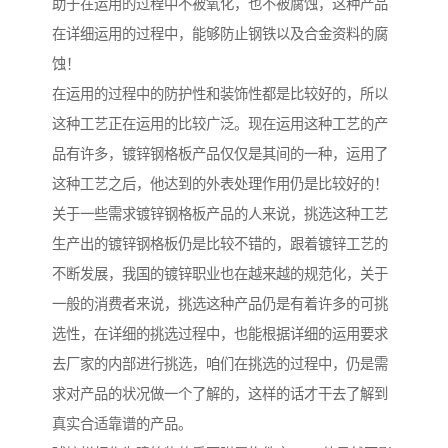
助于在运用的过程中不被氧化，也不被腐蚀，这种产品
在详细运用的过程中，能够防止钢铁以及合金资料的腐
蚀！
在运用的过程中的防护性和装饰性都是比较好的，所以
这种工艺正在运用的比较广泛。现在运用这种工艺的产
品有许多，镀锌钢格板产品仅仅是其间的一种，运用了
这种工艺之后，他达到的外表处理作用仍是比较好的！
关于一些需求镀锌钢格板产品的人来说，挑选这种工艺
生产出的镀锌钢格板仍是比较不错的，跟着镀锌工艺的
不断发展，我国的镀锌职业也在越来越的规范化，关于
一般的消费者来说，挑选这种产品仍是有着许多的可挑
选性，在详细的挑选过程中，也能根据详细的运用要求
去厂家的内部进行挑选，咱们在挑选的过程中，仍是需
求对产品的状况做一个了解的，这样的话才干去了解到
真实合适靠谱的产品。