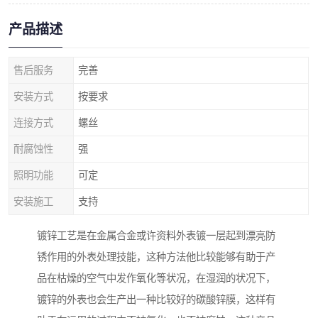
产品描述
售后服务
完善
安装方式
按要求
连接方式
螺丝
耐腐蚀性
强
照明功能
可定
安装施工
支持
镀锌工艺是在金属合金或许资料外表镀一层起到漂亮防
锈作用的外表处理技能，这种方法他比较能够有助于产
品在枯燥的空气中发作氧化等状况，在湿润的状况下，
镀锌的外表也会生产出一种比较好的碳酸锌膜，这样有