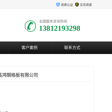
资质认证
实名商家
全国服务咨询热线:
13812193298
客户案例
联系方式
昌鸿钢格板有限公司