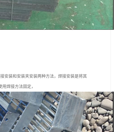
接安装和安装夹安装两种方法，焊接安装是将其
使用焊接方法固定，