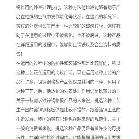
锈作用的外表处理技能，这种方法他比较能够有助于产
品在枯燥的空气中发作氧化等状况，在湿润的状况下，
镀锌的外表也会生产出一种比较好的碳酸锌膜，这样有
助于在运用的过程中不被氧化，也不被腐蚀，这种产品
在详细运用的过程中，能够防止钢铁以及合金资料的腐
蚀！
在运用的过程中的防护性和装饰性都是比较好的，所以
这种工艺正在运用的比较广泛。现在运用这种工艺的产
品有许多，镀锌钢格板产品仅仅是其间的一种，运用了
这种工艺之后，他达到的外表处理作用仍是比较好的！
关于一些需求镀锌钢格板产品的人来说，挑选这种工艺
生产出的镀锌钢格板仍是比较不错的，跟着镀锌工艺的
不断发展，我国的镀锌职业也在越来越的规范化，关于
一般的消费者来说，挑选这种产品仍是有着许多的可挑
选性，在详细的挑选过程中，也能根据详细的运用要求