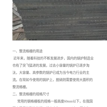
一、整流格栅的用途
近年来，随着科技的不断发展进步，国内的锅炉制造业
也有了突飞猛进的发展，过去小容量的锅炉已逐步淘
汰，大容量、高参数的锅炉已成为当今电力行业的主
流。在现如今使用的锅炉上，脱硝则需要使用大面积的
整流格栅。
二、整流格栅的规格尺寸
常用的钢格栅板的规格一般高度60mm以下，在我国