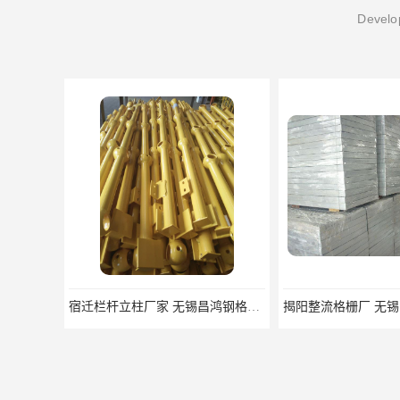
Develop
宿迁栏杆立柱厂家 无锡昌鸿钢格板有限公司