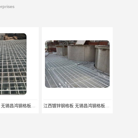
erprises
吉安插接钢格板 无锡昌鸿钢格板有限公司
江西镀锌钢格板 无锡昌鸿钢格板有限公司