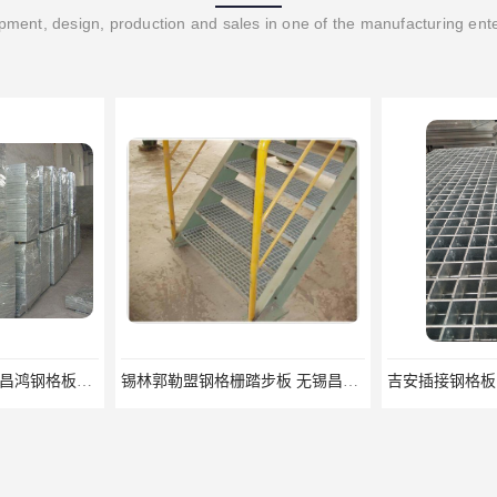
ment, design, production and sales in one of the manufacturing ent
揭阳整流格栅厂 无锡昌鸿钢格板有限公司
锡林郭勒盟钢格栅踏步板 无锡昌鸿钢格板有限公司