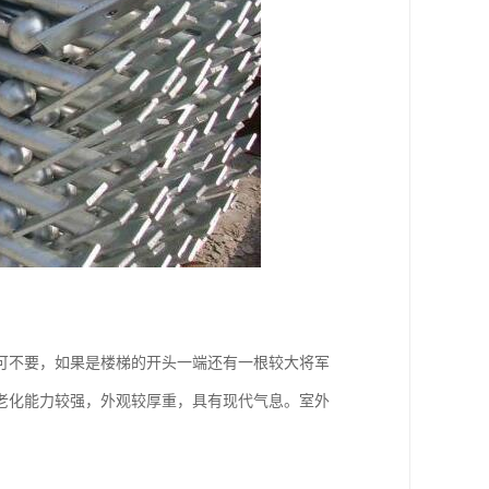
可不要，如果是楼梯的开头一端还有一根较大将军
老化能力较强，外观较厚重，具有现代气息。室外