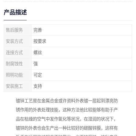
产品描述
售后服务
完善
安装方式
按要求
连接方式
螺丝
耐腐蚀性
强
照明功能
可定
安装施工
支持
镀锌工艺是在金属合金或许资料外表镀一层起到漂亮防
锈作用的外表处理技能，这种方法他比较能够有助于产
品在枯燥的空气中发作氧化等状况，在湿润的状况下，
镀锌的外表也会生产出一种比较好的碳酸锌膜，这样有