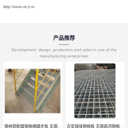
http://www.cn-y.cn
产品推荐
Development, design, production and sales in one of the
manufacturing enterprises
锡林郭勒盟钢格栅踏步板 无锡昌鸿钢格板有限公司
吉安插接钢格板 无锡昌鸿钢格板有限公司