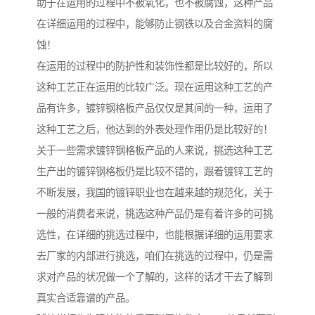
助于在运用的过程中不被氧化，也不被腐蚀，这种产品
在详细运用的过程中，能够防止钢铁以及合金资料的腐
蚀！
在运用的过程中的防护性和装饰性都是比较好的，所以
这种工艺正在运用的比较广泛。现在运用这种工艺的产
品有许多，镀锌钢格板产品仅仅是其间的一种，运用了
这种工艺之后，他达到的外表处理作用仍是比较好的！
关于一些需求镀锌钢格板产品的人来说，挑选这种工艺
生产出的镀锌钢格板仍是比较不错的，跟着镀锌工艺的
不断发展，我国的镀锌职业也在越来越的规范化，关于
一般的消费者来说，挑选这种产品仍是有着许多的可挑
选性，在详细的挑选过程中，也能根据详细的运用要求
去厂家的内部进行挑选，咱们在挑选的过程中，仍是需
求对产品的状况做一个了解的，这样的话才干去了解到
真实合适靠谱的产品。