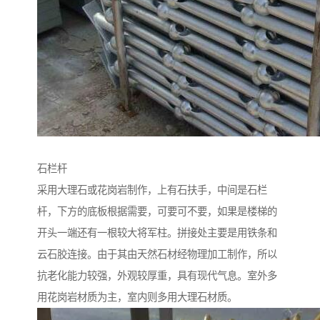
石栏杆
采用大理石或花岗岩制作，上有石扶手，中间是石栏
杆，下方的底板根据需要，可要可不要，如果是楼梯的
开头一端还有一根较大将军柱。拼接处主要是用铁条和
云石胶连接。由于其由天然石材经物理加工制作，所以
抗老化能力较强，外观较厚重，具有现代气息。室外多
用花岗岩材质为主，室内则多用大理石材质。