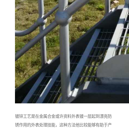
镀锌工艺是在金属合金或许资料外表镀一层起到漂亮防
锈作用的外表处理技能，这种方法他比较能够有助于产