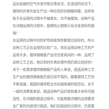
品在枯燥的空气中发作氧化等状况，在湿润的状况下，
镀锌的外表也会生产出一种比较好的碳酸锌膜，这样有
助于在运用的过程中不被氧化，也不被腐蚀，这种产品
在详细运用的过程中，能够防止钢铁以及合金资料的腐
蚀！
在运用的过程中的防护性和装饰性都是比较好的，所以
这种工艺正在运用的比较广泛。现在运用这种工艺的产
品有许多，镀锌钢格板产品仅仅是其间的一种，运用了
这种工艺之后，他达到的外表处理作用仍是比较好的！
关于一些需求镀锌钢格板产品的人来说，挑选这种工艺
生产出的镀锌钢格板仍是比较不错的，跟着镀锌工艺的
不断发展，我国的镀锌职业也在越来越的规范化，关于
一般的消费者来说，挑选这种产品仍是有着许多的可挑
选性，在详细的挑选过程中，也能根据详细的运用要求
去厂家的内部进行挑选，咱们在挑选的过程中，仍是需