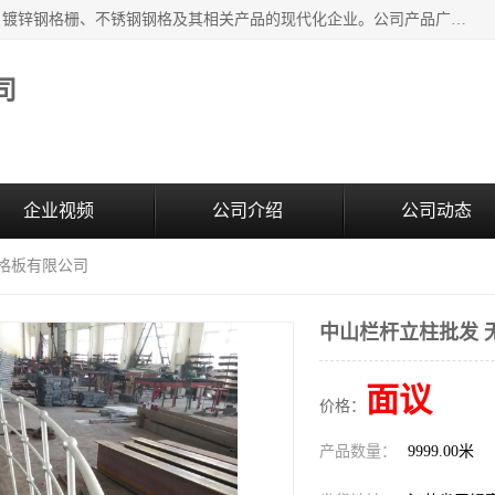
无锡昌鸿钢格板有限公司是专业生产和销售各类镀锌钢格板、镀锌钢格栅、不锈钢钢格及其相关产品的现代化企业。公司产品广泛运用于石油、化工、港口、电力、运输、造纸、医药、钢铁、食品、市政、房地产、制造业等各个领域。
司
企业视频
公司介绍
公司动态
钢格板有限公司
中山栏杆立柱批发 
面议
价格：
产品数量：
9999.00米