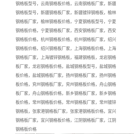
钢格板型号，云南钢格板价格，云南钢格板厂家，新疆
钢格板型号，新疆钢格板厂家，新疆镀锌钢格板，榆林
钢格板厂家，榆林钢格板价格，宁夏钢格板型号，宁夏
钢格板价格，宁夏钢格板厂家，西安钢格板厂家，西安
钢格板价格，杭州钢格板价格，杭州钢格板厂家，绍兴
钢格板价格，绍兴钢格板厂家，上海钢格板价格，上海
钢格板厂家，上海镀锌钢格板，福建钢格板，龙岩钢格
板厂家，龙岩钢格板价格，盐城钢格板型号，盐城钢格
板价格，盐城钢格板厂家，扬州钢格板厂家，扬州钢格
板价格，兖州钢格板厂家，兖州钢格板价格，舟山钢格
板厂家，舟山钢格板价格，新乡钢格板厂家，新乡钢格
板价格，常州钢格板价格，常州钢格板厂家，常州镀锌
钢格板，张家港钢格板厂家，张家港钢格板价格，宜兴
钢格板厂家，宜兴钢格板价格，江阴钢格板厂家，江阴
钢格板价格