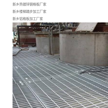
新乡热镀锌钢格板厂家
新乡楼梯踏步加工厂家
新乡铝格板加工厂家