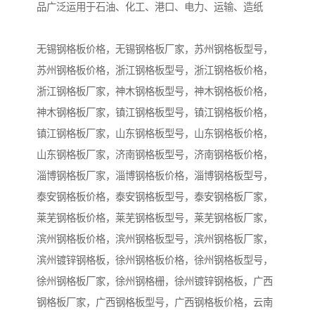
品广泛运用于石油、化工、港口、电力、运输、造纸
无锡钢格板价格，无锡钢格板厂家，苏州钢格板型号，
苏州钢格板价格，浙江钢格板型号，浙江钢格板价格，
浙江钢格板厂家，神木钢格板型号，神木钢格板价格，
神木钢格板厂家，镇江钢格板型号，镇江钢格板价格，
镇江钢格板厂家，山东钢格板型号，山东钢格板价格，
山东钢格板厂家，济南钢格板型号，济南钢格板价格，
淄博钢格板厂家，淄博钢格板价格，淄博钢格板型号，
泰安钢格板价格，泰安钢格板型号，泰安钢格板厂家，
莱芜钢格板价格，莱芜钢格板型号，莱芜钢格板厂家，
滨州钢格板价格，滨州钢格板型号，滨州钢格板厂家，
滨州镀锌钢格板，徐州钢格板价格，徐州钢格板型号，
徐州钢格板厂家，徐州钢格栅，徐州镀锌钢格板，广西
钢格板厂家，广西钢格板型号，广西钢格板价格，云南