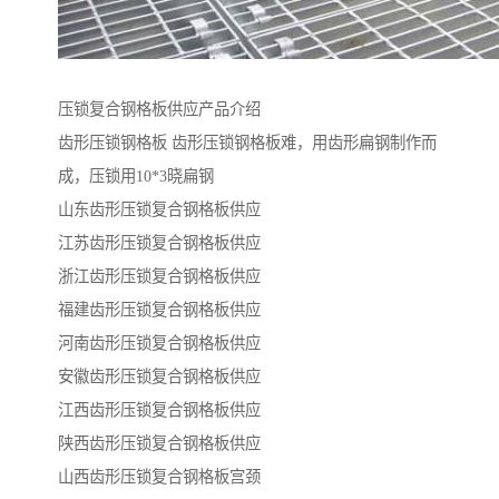
压锁复合钢格板供应产品介绍
齿形压锁钢格板 齿形压锁钢格板难，用齿形扁钢制作而
成，压锁用10*3晓扁钢
山东齿形压锁复合钢格板供应
江苏齿形压锁复合钢格板供应
浙江齿形压锁复合钢格板供应
福建齿形压锁复合钢格板供应
河南齿形压锁复合钢格板供应
安徽齿形压锁复合钢格板供应
江西齿形压锁复合钢格板供应
陕西齿形压锁复合钢格板供应
山西齿形压锁复合钢格板宫颈