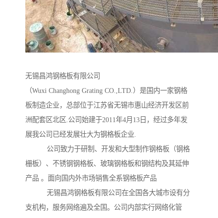
无锡昌鸿钢格板有限公司
（Wuxi Changhong Grating CO.,LTD.）是国内一家钢格
板制造企业，总部位于江苏省无锡市惠山经济开发区前
洲配套区北区.公司始建于2011年4月13日，经过多年发
展我公司已经发展壮大为钢格板企业.
公司致力于研制、开发和大型制作钢格板（钢格
栅板）、不锈钢钢格板、玻璃钢格板和钢结构及其延伸
产品 。面向国内外市场销售全系钢格板产品
无锡昌鸿钢格板有限公司在全国各大城市设有分
支机构，服务网络遍及全国。公司内部实行网络化管