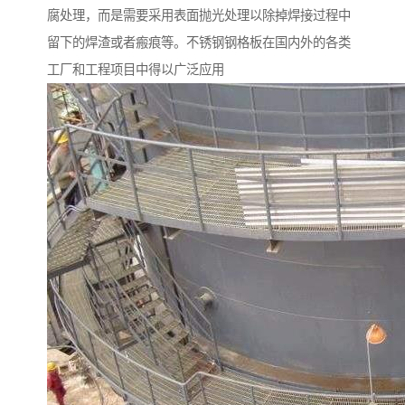
腐处理，而是需要采用表面抛光处理以除掉焊接过程中
留下的焊渣或者瘢痕等。不锈钢钢格板在国内外的各类
工厂和工程项目中得以广泛应用