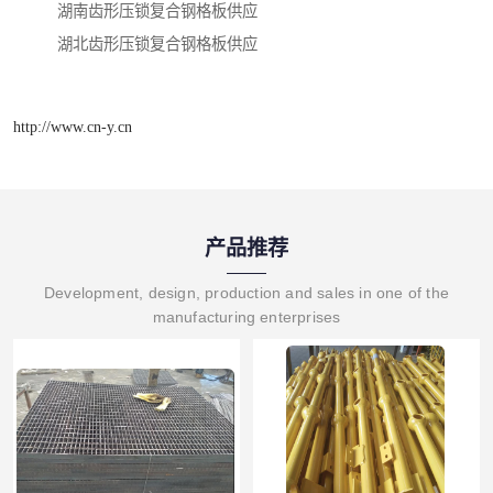
湖南齿形压锁复合钢格板供应
湖北齿形压锁复合钢格板供应
http://www.cn-y.cn
产品推荐
Development, design, production and sales in one of the
manufacturing enterprises