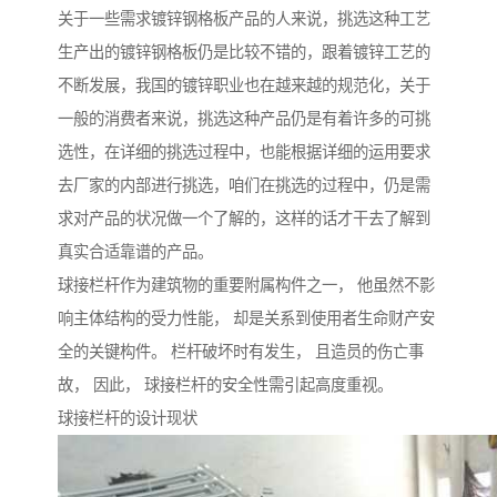
关于一些需求镀锌钢格板产品的人来说，挑选这种工艺
生产出的镀锌钢格板仍是比较不错的，跟着镀锌工艺的
不断发展，我国的镀锌职业也在越来越的规范化，关于
一般的消费者来说，挑选这种产品仍是有着许多的可挑
选性，在详细的挑选过程中，也能根据详细的运用要求
去厂家的内部进行挑选，咱们在挑选的过程中，仍是需
求对产品的状况做一个了解的，这样的话才干去了解到
真实合适靠谱的产品。
球接栏杆作为建筑物的重要附属构件之一， 他虽然不影
响主体结构的受力性能， 却是关系到使用者生命财产安
全的关键构件。 栏杆破坏时有发生， 且造员的伤亡事
故， 因此， 球接栏杆的安全性需引起高度重视。
球接栏杆的设计现状