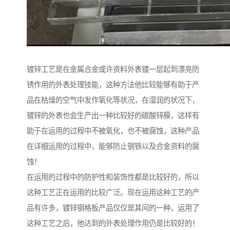
镀锌工艺是在金属合金或许资料外表镀一层起到漂亮防
锈作用的外表处理技能，这种方法他比较能够有助于产
品在枯燥的空气中发作氧化等状况，在湿润的状况下，
镀锌的外表也会生产出一种比较好的碳酸锌膜，这样有
助于在运用的过程中不被氧化，也不被腐蚀，这种产品
在详细运用的过程中，能够防止钢铁以及合金资料的腐
蚀！
在运用的过程中的防护性和装饰性都是比较好的，所以
这种工艺正在运用的比较广泛。现在运用这种工艺的产
品有许多，镀锌钢格板产品仅仅是其间的一种，运用了
这种工艺之后，他达到的外表处理作用仍是比较好的！