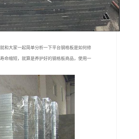
天就和大家一起简单分析一下平台钢格板是如何修
用寿命缩短，就算是养护好的钢格板商品，使用一