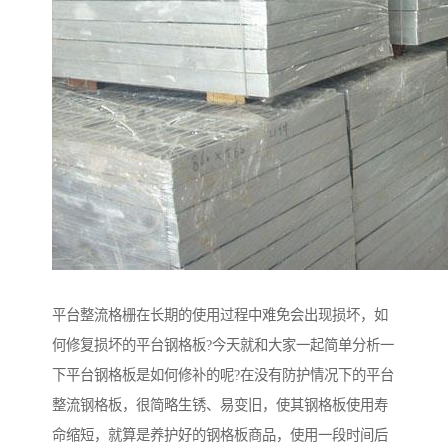
平台整流格栅在长期的使用过程中难免会出现损坏，如
何修复损坏的平台钢格板?今天就和大家一起简单分析一
下平台钢格板是如何修补的呢?在没有防护情况下的平台
整流钢格板，很简略生锈、易变旧，使其钢格板使用寿
命缩短，就算是养护好的钢格板商品，使用一段时间后