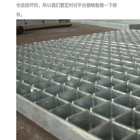
也会损坏的，所以我们要定时对平台钢格板做一下修
补。