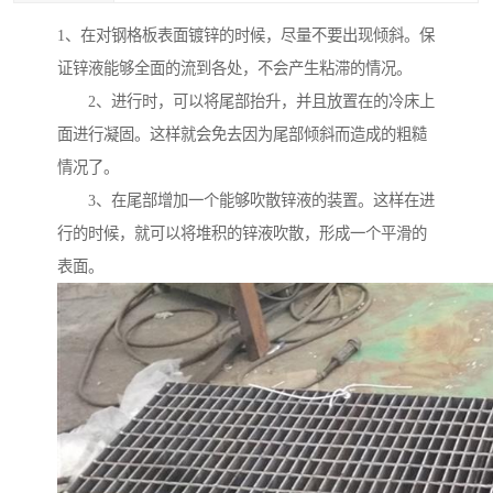
1、在对钢格板表面镀锌的时候，尽量不要出现倾斜。保
证锌液能够全面的流到各处，不会产生粘滞的情况。
2、进行时，可以将尾部抬升，并且放置在的冷床上
面进行凝固。这样就会免去因为尾部倾斜而造成的粗糙
情况了。
3、在尾部增加一个能够吹散锌液的装置。这样在进
行的时候，就可以将堆积的锌液吹散，形成一个平滑的
表面。