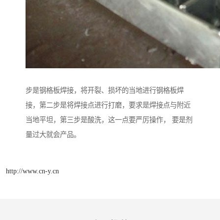
步是钢格板焊接，将开裂、损坏的当地进行钢格板焊
接，第二步是将焊接点进行打磨，要求是焊接点与附近
当地平坦，第三步是酸洗，这一点要严厉操作， 要是剂
量过大就会产品。
http://www.cn-y.cn