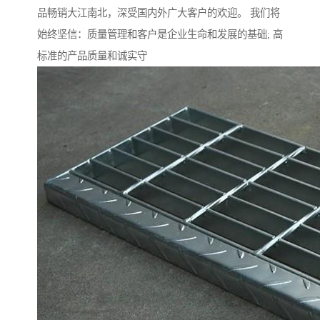
品畅销大江南北，深受国内外广大客户的欢迎。 我们将
始终坚信：质量管理和客户是企业生命和发展的基础; 高
标准的产品质量和诚实守