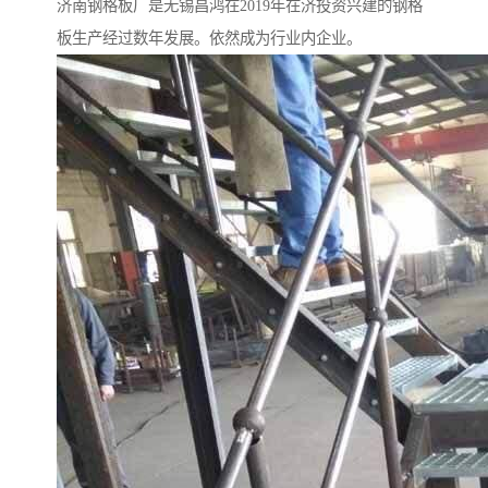
济南钢格板厂是无锡昌鸿在2019年在济投资兴建的钢格
板生产经过数年发展。依然成为行业内企业。