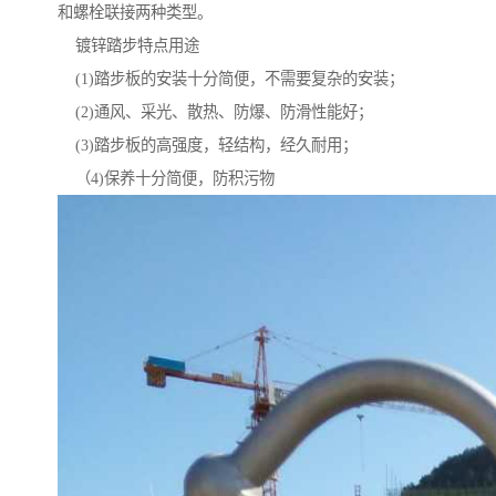
和螺栓联接两种类型。
镀锌踏步特点用途
(1)踏步板的安装十分简便，不需要复杂的安装；
(2)通风、采光、散热、防爆、防滑性能好；
(3)踏步板的高强度，轻结构，经久耐用；
（4)保养十分简便，防积污物