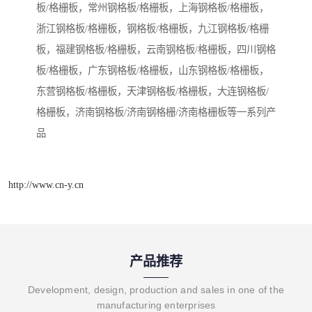
板/格栅板，常州钢格板/格栅板，上海钢格板/格栅板，
浙江钢格板/格栅板，钢格板/格栅板，九江钢格板/格栅
板，福建钢格板/格栅板，云南钢格板/格栅板，四川钢格
板/格栅板，广东钢格板/格栅板，山东钢格板/格栅板，
东营钢格板/格栅板，天津钢格板/格栅板，大连钢格板/
格栅板，济南钢格板/济南钢格栅/济南格栅板等一系列产
品
http://www.cn-y.cn
产品推荐
Development, design, production and sales in one of the
manufacturing enterprises