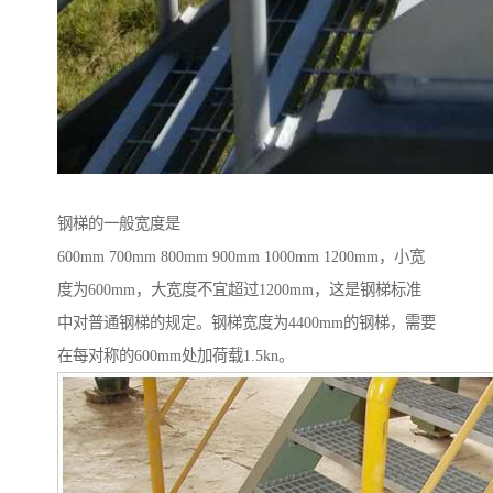
钢梯的一般宽度是
600mm 700mm 800mm 900mm 1000mm 1200mm，小宽
度为600mm，大宽度不宜超过1200mm，这是钢梯标准
中对普通钢梯的规定。钢梯宽度为4400mm的钢梯，需要
在每对称的600mm处加荷载1.5kn。