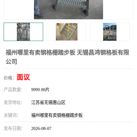
整流格栅
福州哪里有卖钢格栅踏步板 无锡昌鸿钢格板有限
公司
面议
价格：
产品数量：
9999.00片
发货地址：
江苏省无锡惠山区
关键词：
福州哪里有卖钢格栅踏步板
发布日期：
2026-08-07