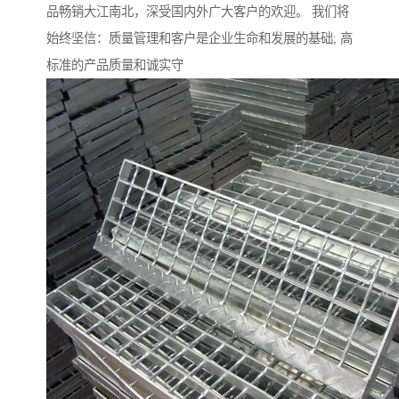
品畅销大江南北，深受国内外广大客户的欢迎。 我们将
始终坚信：质量管理和客户是企业生命和发展的基础; 高
标准的产品质量和诚实守