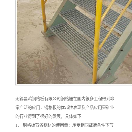
无锡昌鸿钢格板有限公司钢格栅在国内很多工程得到非
常广泛的应用，钢格板的优越性表现及产品应用采矿业
的行业得到了很好的发展，具体如下:
1、 钢格板节省钢材的使用量：承受相同载荷条件下节