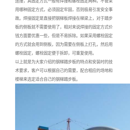
连接，其固定方式一般有焊接和螺栓固定两种。不管采
用哪种固定方式，必须固定牢固，否则极易引发安全事
故。焊接固定是直接把钢梯板焊接在梯梁上，对于踏步
板的侧板就不需要使用了，相对来说焊接的固定方式价
钱方面要优惠一些，但是不易拆除。如果采用螺栓固定
的方式就会用到侧板，因为需要在侧板上打孔，然后用
螺栓固定，螺栓固定便于拆卸，可重复使用。
以上就是为大家介绍的钢梯踏步板的特点和安装时的技
术要求，客户可以根据自己的需要，配合相应的场地和
楼梯来选定适合自己的钢梯踏步板。