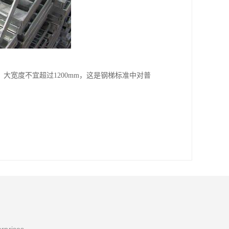
600mm，大宽度不宜超过1200mm，这是钢梯标准中对普
erprises