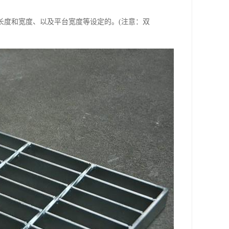
长度和宽度、以及平台宽度等设定的。(注意：双