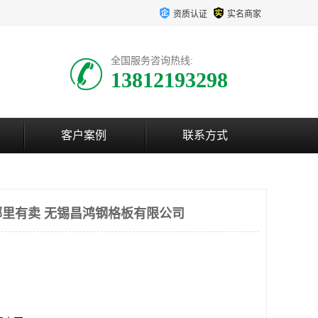
资质认证
实名商家
全国服务咨询热线:
13812193298
客户案例
联系方式
里有卖 无锡昌鸿钢格板有限公司