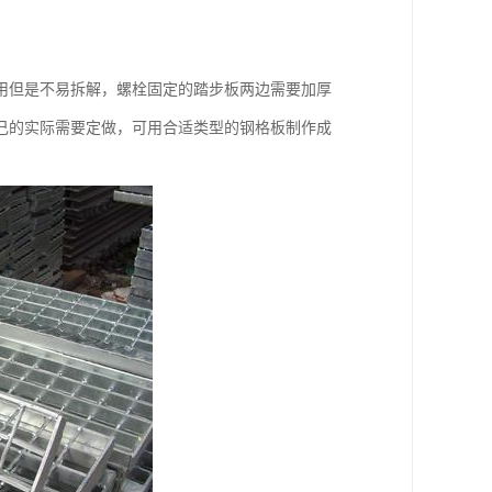
用但是不易拆解，螺栓固定的踏步板两边需要加厚
己的实际需要定做，可用合适类型的钢格板制作成