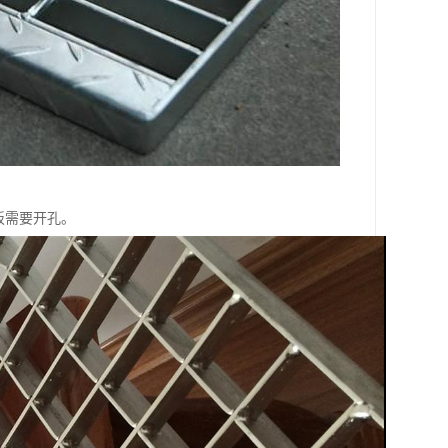
板需要开孔。