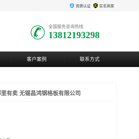
资质认证
实名商家
全国服务咨询热线:
13812193298
客户案例
联系方式
里有卖 无锡昌鸿钢格板有限公司