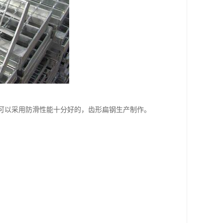
也可以采用防滑性能十分好的，齿形扁钢生产制作。