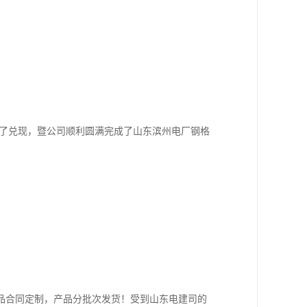
了兑现，暨公司顺利圆满完成了山东滨州电厂钢格
品合同定制，产品分批次发货！受到山东电建司的