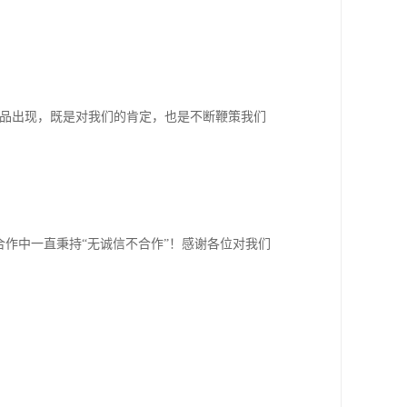
产品出现，既是对我们的肯定，也是不断鞭策我们
作中一直秉持“无诚信不合作”！感谢各位对我们