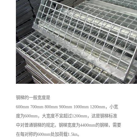
钢梯的一般宽度是
600mm 700mm 800mm 900mm 1000mm 1200mm，小宽
度为600mm，大宽度不宜超过1200mm，这是钢梯标准
中对普通钢梯的规定。钢梯宽度为4400mm的钢梯，需要
在每对称的600mm处加荷载1.5kn。