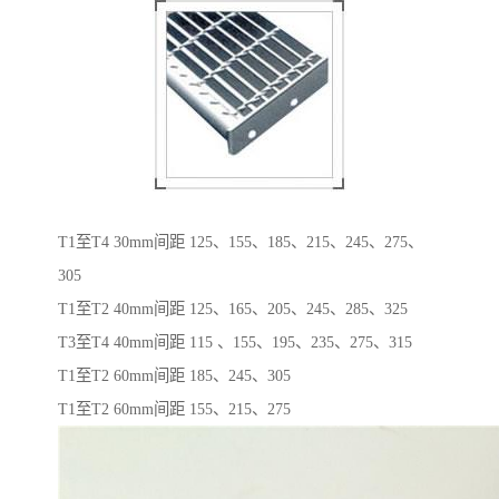
T1至T4 30mm间距 125、155、185、215、245、275、
305
T1至T2 40mm间距 125、165、205、245、285、325
T3至T4 40mm间距 115 、155、195、235、275、315
T1至T2 60mm间距 185、245、305
T1至T2 60mm间距 155、215、275