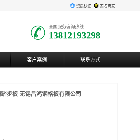
资质认证
实名商家
全国服务咨询热线:
13812193298
客户案例
联系方式
踏步板 无锡昌鸿钢格板有限公司