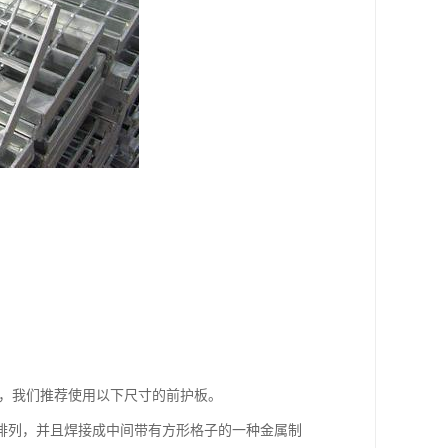
下，我们推荐使用以下尺寸的前护板。
排列，并且焊接成中间带有方形格子的一种金属制