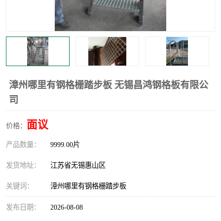
整流格栅
漳州哪里有钢格栅踏步板 无锡昌鸿钢格板有限公
司
面议
价格：
产品数量：
9999.00片
发货地址：
江苏省无锡惠山区
关键词：
漳州哪里有钢格栅踏步板
发布日期：
2026-08-08