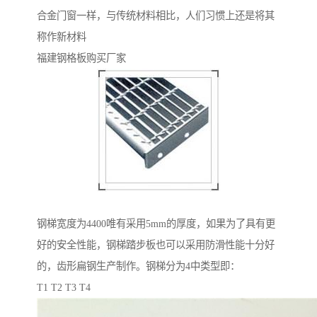
合金门窗一样，与传统材料相比，人们习惯上还是将其
称作新材料
福建钢格板购买厂家
钢梯宽度为4400唯有采用5mm的厚度，如果为了具有更
好的安全性能，钢梯踏步板也可以采用防滑性能十分好
的，齿形扁钢生产制作。钢梯分为4中类型即：
T1 T2 T3 T4