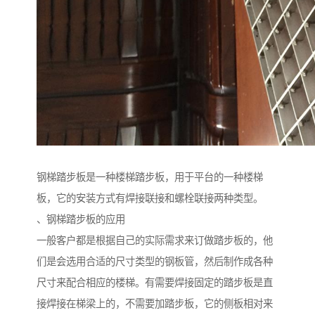
钢梯踏步板是一种楼梯踏步板，用于平台的一种楼梯
板，它的安装方式有焊接联接和螺栓联接两种类型。
、钢梯踏步板的应用
一般客户都是根据自己的实际需求来订做踏步板的，他
们是会选用合适的尺寸类型的钢板管，然后制作成各种
尺寸来配合相应的楼梯。有需要焊接固定的踏步板是直
接焊接在梯梁上的，不需要加踏步板，它的侧板相对来