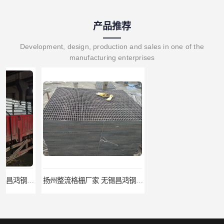
产品推荐
Development, design, production and sales in one of the
manufacturing enterprises
扬州整流格栅厂家 无锡昌鸿钢格板有限公司
宿迁栏杆立柱厂家 无锡昌鸿钢格板有限公司