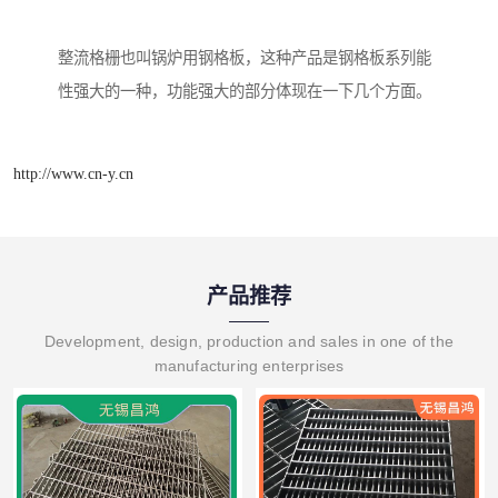
整流格栅也叫锅炉用钢格板，这种产品是钢格板系列能
性强大的一种，功能强大的部分体现在一下几个方面。
http://www.cn-y.cn
产品推荐
Development, design, production and sales in one of the
manufacturing enterprises