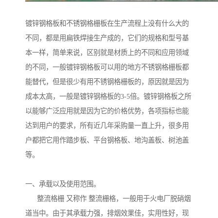
镀锌钢格板和不锈钢格栅板在生产流程上没有什么大的
不同，都是用扁铁焊接生产成的，它们的规格和型号基
本一样，简单来说，区别就是材质上的不同和应用领域
的不同，一般镀锌钢格板可以用的地方不锈钢格栅板都
能替代，但是很少有用不锈钢格栅板的，原因就是因为
成本太高，一般是镀锌钢格板的3-5倍。镀锌钢格板之所
以能够广泛应用就是因为它的价格优势，各项指标也能
达到用户的要求，所有近几年采购量一直上升，很多用
户都把它用作踏步板、平台钢格板、地沟盖板、树池盖
等。
一、承载以及使用范围。
整流格栅 又称作 整流栅格，一般用于火电厂脱硝烟
道当中。由于其承载力强，排烟效果佳，实用性好，现