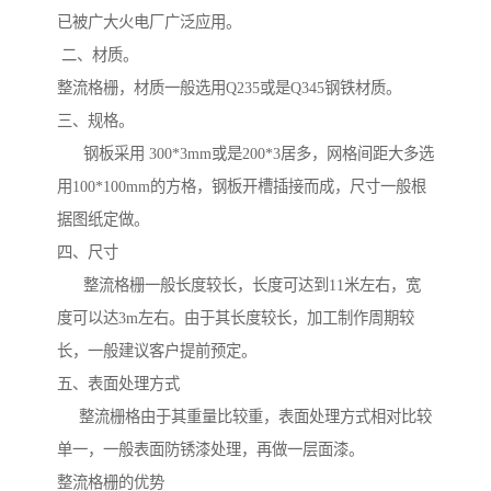
已被广大火电厂广泛应用。
二、材质。
整流格栅，材质一般选用Q235或是Q345钢铁材质。
三、规格。
钢板采用 300*3mm或是200*3居多，网格间距大多选
用100*100mm的方格，钢板开槽插接而成，尺寸一般根
据图纸定做。
四、尺寸
整流格栅一般长度较长，长度可达到11米左右，宽
度可以达3m左右。由于其长度较长，加工制作周期较
长，一般建议客户提前预定。
五、表面处理方式
整流栅格由于其重量比较重，表面处理方式相对比较
单一，一般表面防锈漆处理，再做一层面漆。
整流格栅的优势