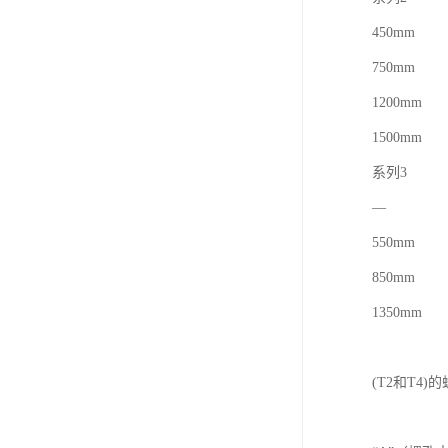
450mm
750mm
1200mm
1500mm
系列3
—
550mm
850mm
1350mm
(T2和T4)