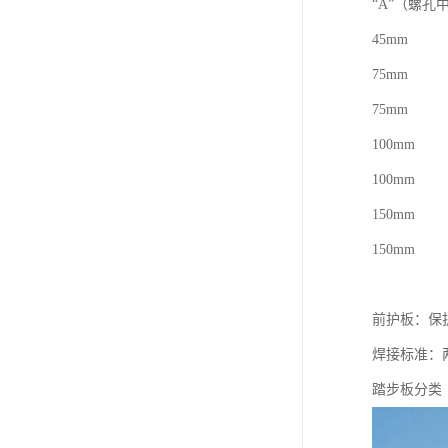
“A”（螺孔
45mm
75mm
75mm
100mm
100mm
150mm
150mm
前护板：保
焊接标准：
踏步板分类