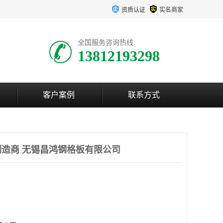
资质认证
实名商家
全国服务咨询热线:
13812193298
客户案例
联系方式
造商 无锡昌鸿钢格板有限公司