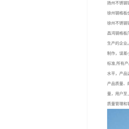
扬州不锈钢
徐州钢格板
徐州不锈钢
昌鸿钢格板
生产的企业
制作，误差小
标准,所有产
水平，产品
产品质量、
量，用户至
质量管理和