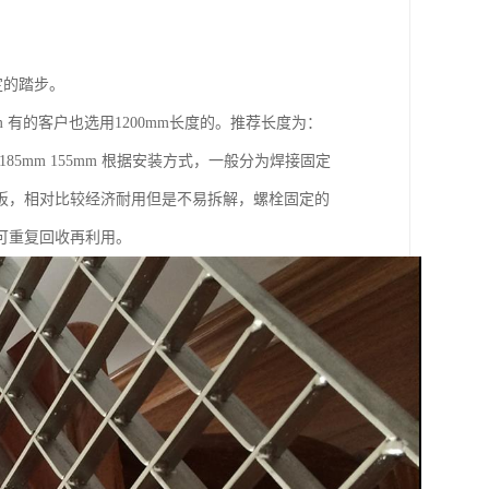
。
定的踏步。
 有的客户也选用1200mm长度的。推荐长度为：
15mm 185mm 155mm 根据安装方式，一般分为焊接固定
板，相对比较经济耐用但是不易拆解，螺栓固定的
可重复回收再利用。