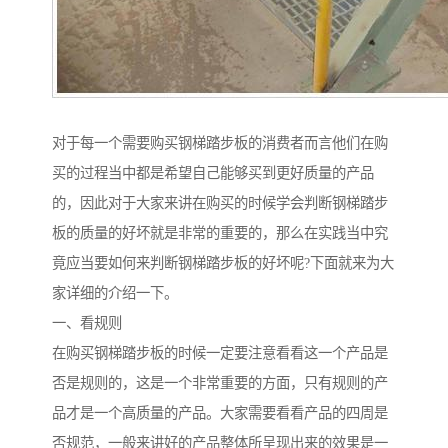
对于每一个需要购买钢梯踏步板的消费者而言他们在购
买的过程当中都是希望自己能够买到更好质量的产品
的，因此对于大家来讲在购买的时候学会判断钢梯踏步
板的质量的好坏就是非常的重要的，那么在实践当中究
竟应当要如何来判断钢梯踏步板的好坏呢?下面就来为大
家详细的介绍一下。
一、看规则
在购买钢梯踏步板的时候一定要注意看看这一个产品是
否是规则的，这是一个非常重要的方面，只有规则的产
品才是一个高质量的产品。大家需要看看产品的四周是
否规范，一般来讲好的产品整体所呈现出来的效果是一