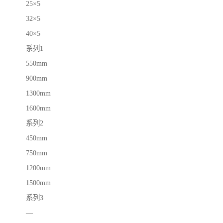
25×5
32×5
40×5
系列1
550mm
900mm
1300mm
1600mm
系列2
450mm
750mm
1200mm
1500mm
系列3
—