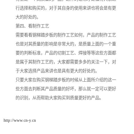
行选择和购买的，对于其自身的使用来讲也将会是有更
大的好处的。
第四、看制作工艺
需要看看钢梯踏步板的制作工艺如何，产品的制作工艺
也是对其质量的影响是非常大的，是质量上面的一个重
要的判断标准，产品的切割工艺、焊接等等这些方面都
是属于其制作工艺的，大家都需要多多的关注一下，对
于大家选择产品来讲也是具有更大的好处的。
只要大家在购买钢梯踏步板的时候从上面所介绍的这一
些方面去判断其产品质量的好坏，那么就一定可以更好
的识别，从而帮助大家购买到质量更好的产品。
http://www.cn-y.cn