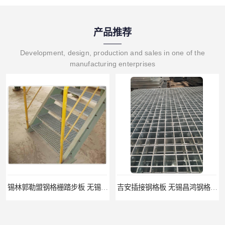
产品推荐
Development, design, production and sales in one of the
manufacturing enterprises
锡林郭勒盟钢格栅踏步板 无锡昌鸿钢格板有限公司
吉安插接钢格板 无锡昌鸿钢格板有限公司