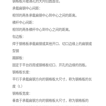
钢格板开敞通孔的大内切圆直径。
承载扁钢中心间距：
相邻的两条承载扁钢中心到中心之间的距离。
横杆中心间距：
相邻的两条横杆中心到中心之间的距离。
包边板：
焊于钢格板承载扁钢或其他开口、切口边缘上的扁钢或
型钢
踢脚板：
固定于平台四周或钢格板切口、开孔的边缘的挡板。
钢格板长度：
平行于承载扁钢方向的钢格板大尺寸，称为钢格板的长
度（L）
钢格板宽度：
垂直于承载扁钢方向的钢格板大尺寸，称为钢格板的