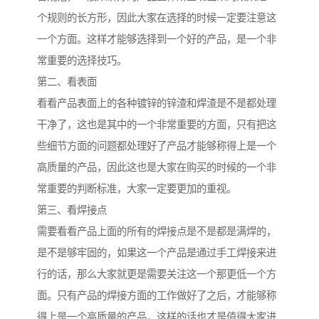
个规则的长方形，因此大家在选择的时候一定要注意这
一个方面。这样才能够选择到一个好的产品，是一个非
常重要的选择技巧。
第二、看表面
看看产品表面上的各种镀锌的锌渣和焊渣是不是都处理
干净了，这也是其中的一个非常重要的方面，只有把这
些细节方面的问题都处理好了产品才能够称得上是一个
高质量的产品，因此这也是大家在购买的时候的一个非
常重要的判断标准，大家一定要更加的重视。
第三、看焊接点
需要看看产品上面的所有的焊接点是不是都是满焊的，
是不是够牢固的，如果这一个产品是通过手工焊接来进
行的话，那么大家就更是需要关注这一个那更低一个方
面。只有产品的焊接方面的工作做好了之后，才能够称
得上是一个高质量的产品，这样的话也才是值得大家进