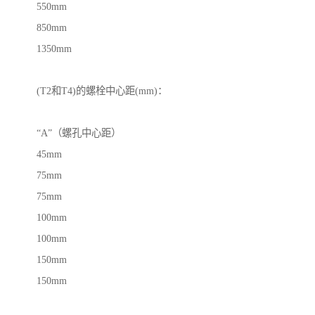
550mm
850mm
1350mm
(T2和T4)的螺栓中心距(mm)：
“A”（螺孔中心距）
45mm
75mm
75mm
100mm
100mm
150mm
150mm