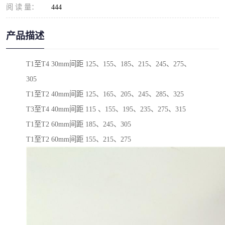
阅 读 量：
444
产品描述
T1至T4 30mm间距 125、155、185、215、245、275、
305
T1至T2 40mm间距 125、165、205、245、285、325
T3至T4 40mm间距 115 、155、195、235、275、315
T1至T2 60mm间距 185、245、305
T1至T2 60mm间距 155、215、275