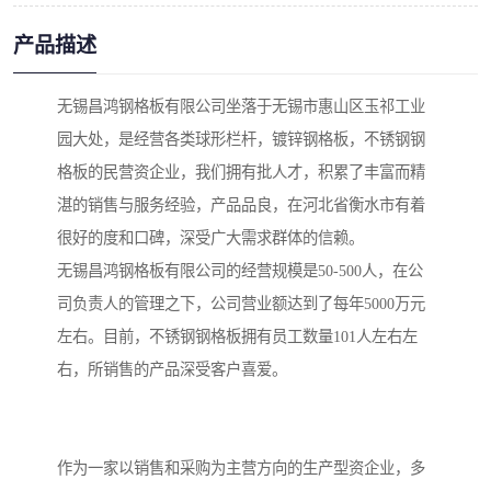
产品描述
无锡昌鸿钢格板有限公司坐落于无锡市惠山区玉祁工业
园大处，是经营各类球形栏杆，镀锌钢格板，不锈钢钢
格板的民营资企业，我们拥有批人才，积累了丰富而精
湛的销售与服务经验，产品品良，在河北省衡水市有着
很好的度和口碑，深受广大需求群体的信赖。
无锡昌鸿钢格板有限公司的经营规模是50-500人，在公
司负责人的管理之下，公司营业额达到了每年5000万元
左右。目前，不锈钢钢格板拥有员工数量101人左右左
右，所销售的产品深受客户喜爱。
作为一家以销售和采购为主营方向的生产型资企业，多