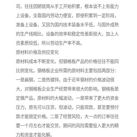
司，往往因陋就简从手工开始积累，根本谈不上有能力
上设备，全靠国内劳动力便宜，即使积累到一定阶段，
准备上设备，又因为国内技术装备水平低，与国外成熟
的生产线相比，设备的效率和稳定性差距很大，加上人
员素质较低，所以劳动生产率不高。
原材料价格及供应变化
原材料成本不断变化，但钢格板产品的价格往往不能同
比例变化。钢格板企业所需的原材料主要包括两部分：
一是扁钢，二是热镀锌。由于近年钢材的价格波动很
大，对钢格板企业生产经营带来很大的影响。钢格板是
定做产品，原材料的大幅波动，一是带来了更大的资金
压力，原先可以压货，但波动，只能现款，甚至要预付
款才能锁定价格。二是了经营风险，大一点的订单往往
要一个月左右才能交货，期间的风险需要投入更大的精
力和资金才能化解。