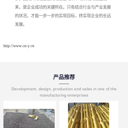
来，是企业成功的关键所在。只有结合行业与产业发展
的状况，才能一步一步的实现目标，终实现企业的长远
发展。
http://www.cn-y.cn
产品推荐
Development, design, production and sales in one of the
manufacturing enterprises