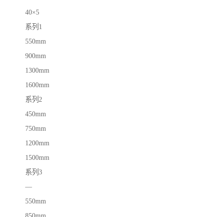
40×5
系列1
550mm
900mm
1300mm
1600mm
系列2
450mm
750mm
1200mm
1500mm
系列3
—
550mm
850mm