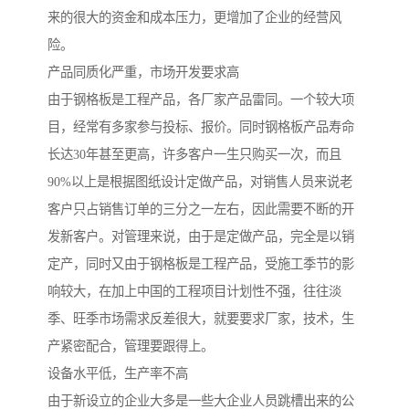
来的很大的资金和成本压力，更增加了企业的经营风
险。
产品同质化严重，市场开发要求高
由于钢格板是工程产品，各厂家产品雷同。一个较大项
目，经常有多家参与投标、报价。同时钢格板产品寿命
长达30年甚至更高，许多客户一生只购买一次，而且
90%以上是根据图纸设计定做产品，对销售人员来说老
客户只占销售订单的三分之一左右，因此需要不断的开
发新客户。对管理来说，由于是定做产品，完全是以销
定产，同时又由于钢格板是工程产品，受施工季节的影
响较大，在加上中国的工程项目计划性不强，往往淡
季、旺季市场需求反差很大，就要要求厂家，技术，生
产紧密配合，管理要跟得上。
设备水平低，生产率不高
由于新设立的企业大多是一些大企业人员跳槽出来的公