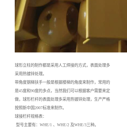
球形立柱的制作都是采用人工焊接的方式，表面处理多
采用热镀锌处理。
带角度钢梯扶手一般是根据楼梯的角度来制作，常用的
是45度和90度的多点，当然我们可以根据客户需要来定
做，球形栏杆的表面处理多采用热镀锌处理，生产严格
按照新中国2007标准来制作。
球接栏杆规格表：
型号主要有：WHE/1 、WHE/2 及WHE/3三种。