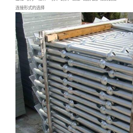
连接形式的选择