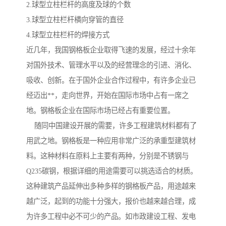
2.球型立柱栏杆的高度及球的个数
3.球型立柱栏杆横向穿管的直径
4.球型立柱栏杆的焊接方式
近几年，我国钢格板企业取得飞速的发展，经过十余年
对国外技术、管理水平以及的经营理念的引进、消化、
吸收、创新。在于国外企业合作过程中，有许多企业已
经迈出**，走向世界，开始在国际市场中占有一席之
地。钢格板企业在国际市场已经占有重要位置。
随同中国建设开展的需要，许多工程建筑材料都有了
用武之地。钢格板是一种应用非常广泛的承重型建筑材
料。这种材料在原料上主要有两种，分别是不锈钢与
Q235碳钢，根据详细的用途需要可以挑选适合的材质。
这种建筑产品延伸出多种多样的钢格板产品，用途越来
越广泛，起到的功能十分强大，报价也越来越合理，成
为许多工程中必不可少的产品。如市政建设工程、发电