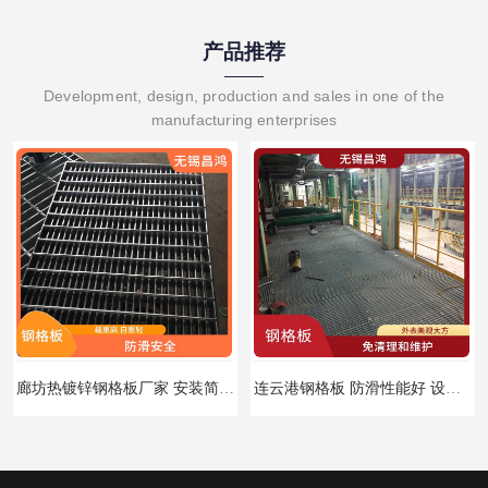
产品推荐
Development, design, production and sales in one of the
manufacturing enterprises
廊坊热镀锌钢格板厂家 安装简便 施工简单方便
连云港钢格板 防滑性能好 设计规范 通风透光