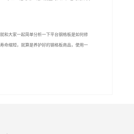
天就和大家一起简单分析一下平台钢格板是如何修
用寿命缩短，就算是养护好的钢格板商品，使用一