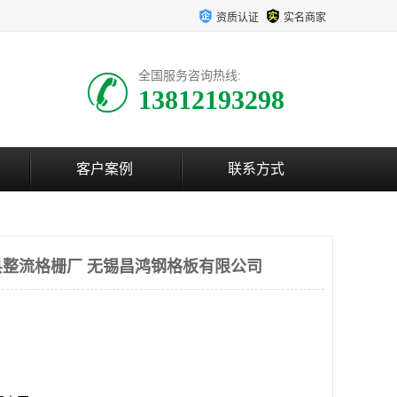
资质认证
实名商家
全国服务咨询热线:
13812193298
客户案例
联系方式
整流格栅厂 无锡昌鸿钢格板有限公司