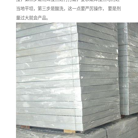
当地平坦，第三步是酸洗，这一点要严厉操作， 要是剂
量过大就会产品。