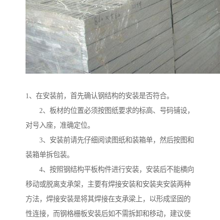
1、在安装前，首先确认钢结构的安装是否符合。
2、板材的位置必须按图纸要求的标高、号码铺设，
对号入座，准确定位。
3、安装前请先仔细阅读图纸和装箱单，然后按图和
装箱单拆包装。
4、按照钢结构平板构件进行安装，安装后不能横向
移动或脱离支承架，主要有焊接安装和安装夹安装两种
方法，焊接安装是将其焊接在支承梁上，以形成坚固的
性连接，而钢格栅板安装后如不需拆卸和移动，建议使