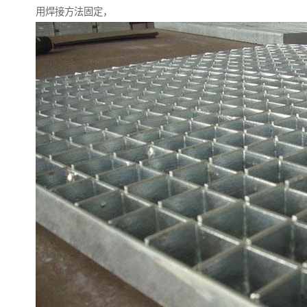
用焊接方法固定，