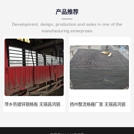
产品推荐
Development, design, production and sales in one of the
manufacturing enterprises
萍乡热镀锌钢格板 无锡昌鸿钢格板有限公司
扬州整流格栅厂家 无锡昌鸿钢格板有限公司