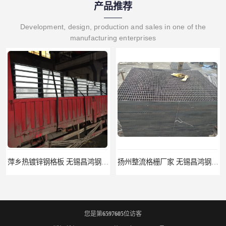
产品推荐
Development, design, production and sales in one of the
manufacturing enterprises
萍乡热镀锌钢格板 无锡昌鸿钢格板有限公司
扬州整流格栅厂家 无锡昌鸿钢格板有限公司
您是第
6597605
位访客