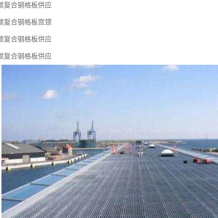
锁复合钢格板供应
锁复合钢格板宫颈
锁复合钢格板供应
锁复合钢格板供应