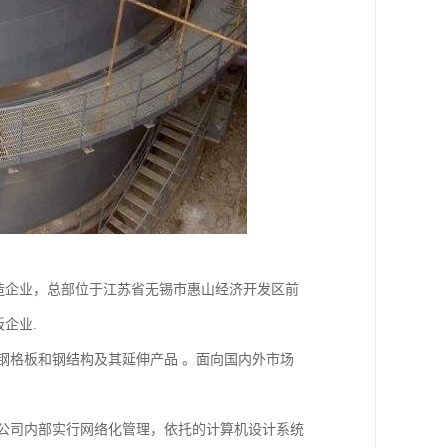
一家钢格板制造企业，总部位于江苏省无锡市惠山经济开发区前
企业.
格板和钢结构及其延伸产品 。面向国内外市场
司内部实行网络化管理，依托的计算机设计系统