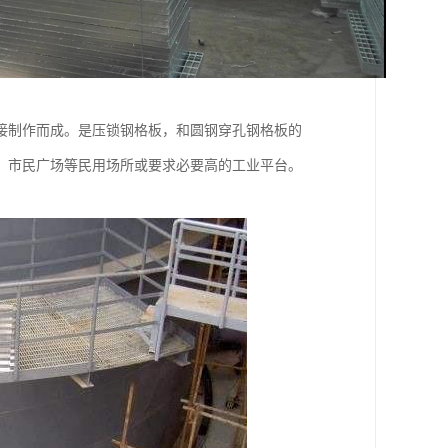
接制作而成。是压锁钢格板，和圆钢穿孔钢格板的
。市民广场等民用场所或要求必要高的工业平台。