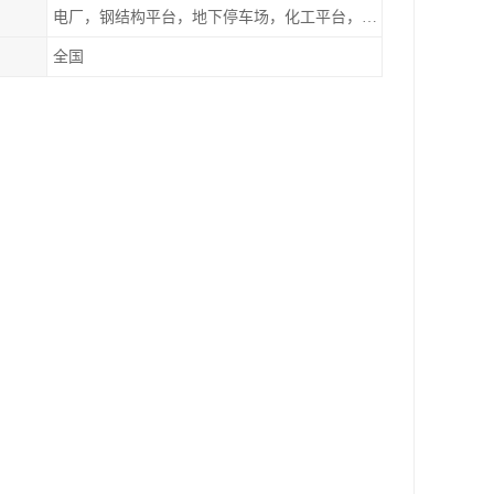
电厂，钢结构平台，地下停车场，化工平台，港口码头
全国