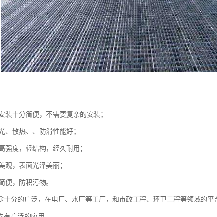
板的安装十分简便，不需要复杂的安装；
、采光、散热、、防滑性能好；
板的高强度，轻结构，经久耐用；
形美观，表面光泽美丽；
分简便，防积污物。
途十分的广泛，在电厂、水厂等工厂，和市政工程、环卫工程等领域的平
均有广泛的应用