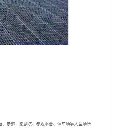
台、走道，影剧院、参观平台、停车场等大型场所