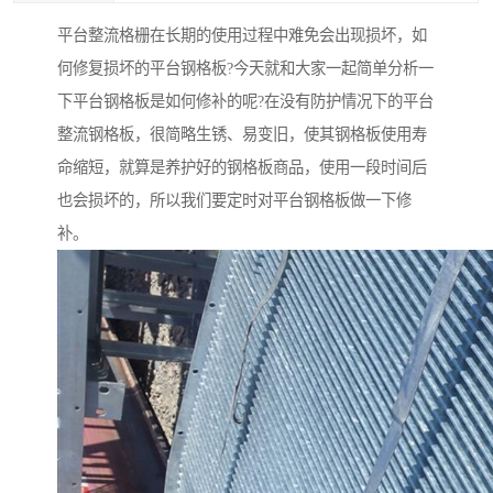
平台整流格栅在长期的使用过程中难免会出现损坏，如
何修复损坏的平台钢格板?今天就和大家一起简单分析一
下平台钢格板是如何修补的呢?在没有防护情况下的平台
整流钢格板，很简略生锈、易变旧，使其钢格板使用寿
命缩短，就算是养护好的钢格板商品，使用一段时间后
也会损坏的，所以我们要定时对平台钢格板做一下修
补。