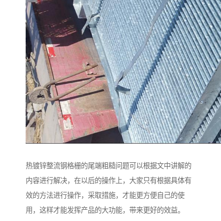
热镀锌整流钢格栅的尾端粗糙问题可以根据文中讲解的
内容进行解决，在以后的操作上，大家只有根据具体有
效的方法进行操作，采取措施，才能更方便自己的使
用，这样才能发挥产品的大功能，带来更好的效益。