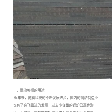
一、整流格栅的用途
近年来，随着科技的不断发展进步，国内的锅炉制造业
也有了突飞猛进的发展，过去小容量的锅炉已逐步淘