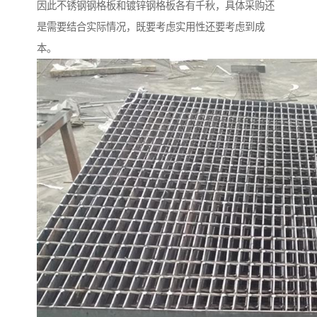
因此不锈钢钢格板和镀锌钢格板各有千秋，具体采购还
是需要结合实际情况，既要考虑实用性还要考虑到成
本。