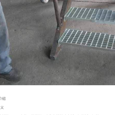
介绍
定义