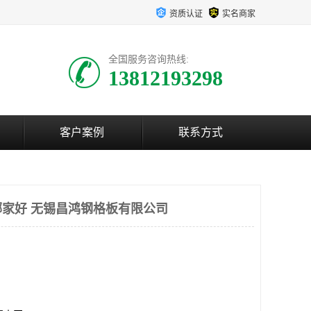
资质认证
实名商家
全国服务咨询热线:
13812193298
客户案例
联系方式
家好 无锡昌鸿钢格板有限公司