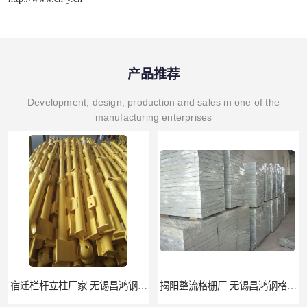
产品推荐
Development, design, production and sales in one of the
manufacturing enterprises
宿迁栏杆立柱厂家 无锡昌鸿钢格板有限公司
揭阳整流格栅厂 无锡昌鸿钢格板有限公司